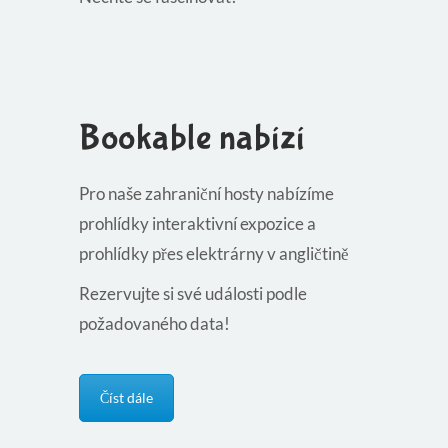
Bookable nabízí
Pro naše zahraniční hosty nabízíme
prohlídky interaktivní expozice a
prohlídky přes elektrárny v angličtině
Rezervujte si své události podle
požadovaného data!
Číst dále