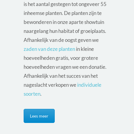
is het aantal gestegen tot ongeveer 55
inheemse planten. De planten zijn te
bewonderen in onze aparte showtuin
naargelang hun habitat of groeiplaats.
Afhankelijk van de oogst geven we
zaden van deze planten
in kleine
hoeveelheden gratis, voor grotere
hoeveelheden vragen we een donatie.
Afhankelijk van het succes van het
nageslacht verkopen we
individuele
soorten
.
Lees meer