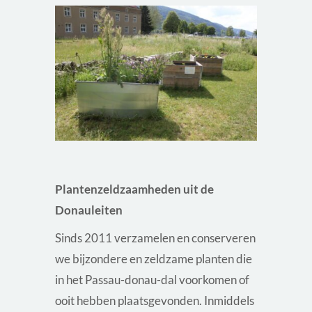
Plantenzeldzaamheden uit de
Donauleiten
Sinds 2011 verzamelen en conserveren
we bijzondere en zeldzame planten die
in het Passau-donau-dal voorkomen of
ooit hebben plaatsgevonden. Inmiddels