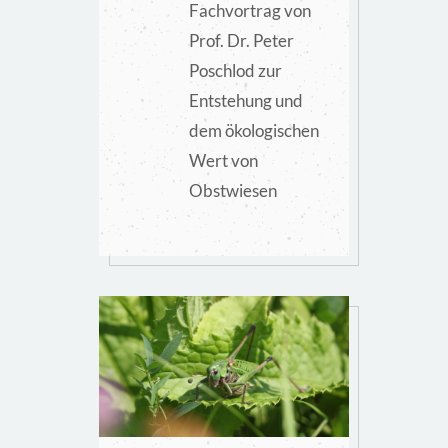
Fachvortrag von
Prof. Dr. Peter
Poschlod zur
Entstehung und
dem ökologischen
Wert von
Obstwiesen