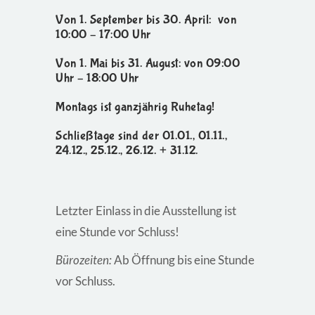
Von 1. September bis 30. April: von
10:00 – 17:00 Uhr
Von 1. Mai bis 31. August: von 09:00
Uhr – 18:00 Uhr
Montags ist ganzjährig Ruhetag!
Schließtage sind der 01.01., 01.11.,
24.12., 25.12., 26.12. + 31.12.
Letzter Einlass in die Ausstellung ist
eine Stunde vor Schluss!
Bürozeiten:
Ab Öffnung bis eine Stunde
vor Schluss.