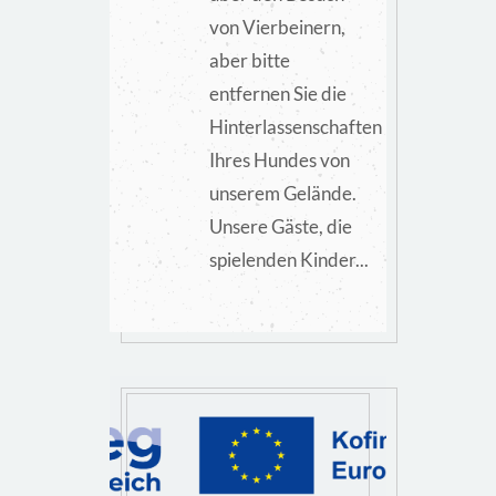
von Vierbeinern,
aber bitte
entfernen Sie die
Hinterlassenschaften
Ihres Hundes von
unserem Gelände.
Unsere Gäste, die
spielenden Kinder...