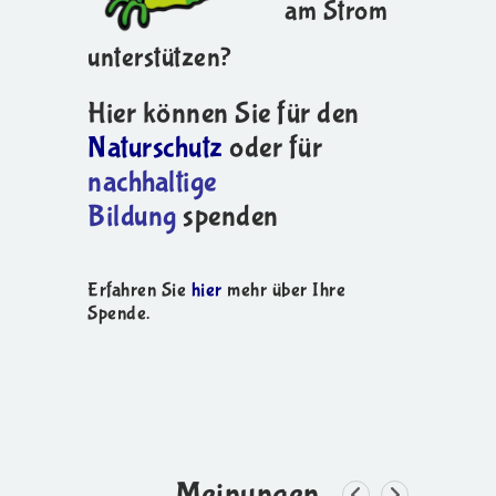
am Strom
unterstützen?
Hier können Sie für den
Naturschutz
oder für
nachhaltige
Bildung
spenden
Erfahren Sie
hier
mehr über Ihre
Spende.
Meinungen