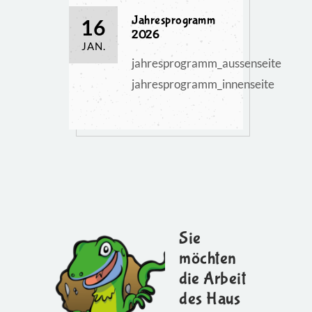
Jahresprogramm
16
2026
JAN.
jahresprogramm_aussenseite
jahresprogramm_innenseite
Sie
möchten
die Arbeit
des Haus