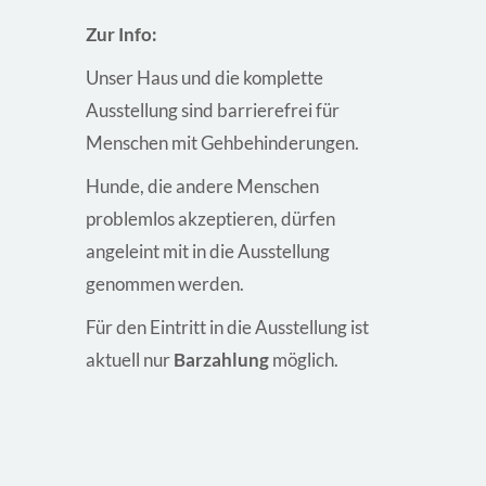
Zur Info:
Unser Haus und die komplette
Ausstellung sind barrierefrei für
Menschen mit Gehbehinderungen.
Hunde, die andere Menschen
problemlos akzeptieren, dürfen
angeleint mit in die Ausstellung
genommen werden.
Für den Eintritt in die Ausstellung ist
aktuell nur
Barzahlung
möglich.