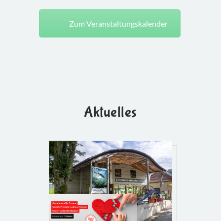
Zum Veranstaltungskalender
Aktuelles