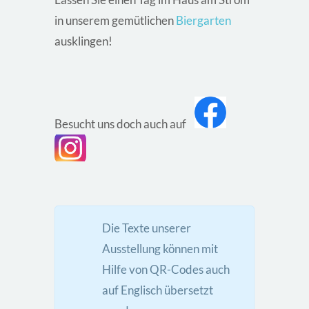
in unserem gemütlichen
Biergarten
ausklingen!
Besucht uns doch auch auf
Die Texte unserer
Ausstellung können mit
Hilfe von QR-Codes auch
auf Englisch übersetzt