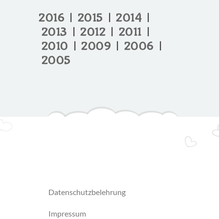
2016
|
2015
|
2014
|
2013
|
2012
|
2011
|
2010
|
2009
|
2006
|
2005
datenschutzbelehrung
impressum