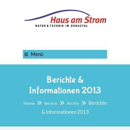
Menü
Berichte &
Informationen 2013
Berichte
Home
Service
Archiv
& Informationen 2013